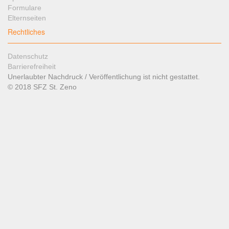
Formulare
Elternseiten
Rechtliches
Datenschutz
Barrierefreiheit
Unerlaubter Nachdruck / Veröffentlichung ist nicht gestattet.
© 2018 SFZ St. Zeno