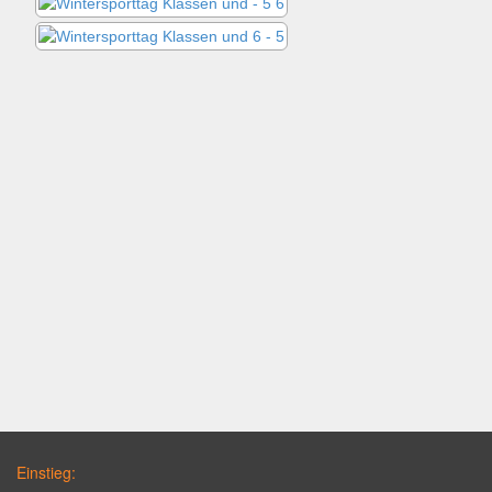
Einstieg: