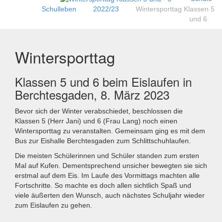
Schulleben
2022/23
Wintersporttag Klassen 5
und 6
Wintersporttag
Klassen 5 und 6 beim Eislaufen in
Berchtesgaden, 8. März 2023
Bevor sich der Winter verabschiedet, beschlossen die
Klassen 5 (Herr Jani) und 6 (Frau Lang) noch einen
Wintersporttag zu veranstalten. Gemeinsam ging es mit dem
Bus zur Eishalle Berchtesgaden zum Schlittschuhlaufen.
Die meisten Schülerinnen und Schüler standen zum ersten
Mal auf Kufen. Dementsprechend unsicher bewegten sie sich
erstmal auf dem Eis. Im Laufe des Vormittags machten alle
Fortschritte. So machte es doch allen sichtlich Spaß und
viele äußerten den Wunsch, auch nächstes Schuljahr wieder
zum Eislaufen zu gehen.