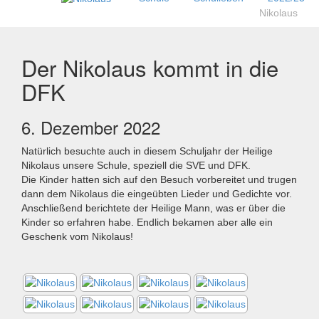
Nikolaus
Der Nikolaus kommt in die
DFK
6. Dezember 2022
Natürlich besuchte auch in diesem Schuljahr der Heilige
Nikolaus unsere Schule, speziell die SVE und DFK.
Die Kinder hatten sich auf den Besuch vorbereitet und trugen
dann dem Nikolaus die eingeübten Lieder und Gedichte vor.
Anschließend berichtete der Heilige Mann, was er über die
Kinder so erfahren habe. Endlich bekamen aber alle ein
Geschenk vom Nikolaus!