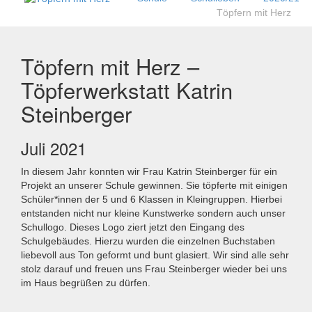
Töpfern mit Herz
Töpfern mit Herz –
Töpferwerkstatt Katrin
Steinberger
Juli 2021
In diesem Jahr konnten wir Frau Katrin Steinberger für ein
Projekt an unserer Schule gewinnen. Sie töpferte mit einigen
Schüler*innen der 5 und 6 Klassen in Kleingruppen. Hierbei
entstanden nicht nur kleine Kunstwerke sondern auch unser
Schullogo. Dieses Logo ziert jetzt den Eingang des
Schulgebäudes. Hierzu wurden die einzelnen Buchstaben
liebevoll aus Ton geformt und bunt glasiert. Wir sind alle sehr
stolz darauf und freuen uns Frau Steinberger wieder bei uns
im Haus begrüßen zu dürfen.